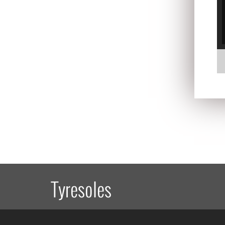
Tyresoles