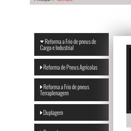
Reforma a Frio de pneus de
Carga e Industrial
Reforma de Pneus Agrícolas
Reforma a Frio de pneus
Terraplenagem
Duplagem