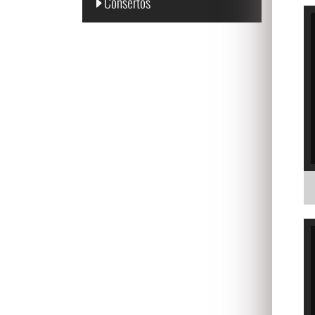
Consertos