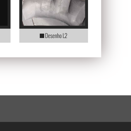
Desenho L2