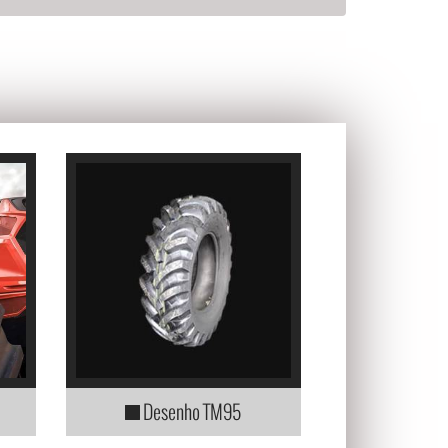
Desenho TM95