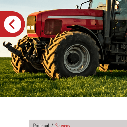
Principal
Serviços