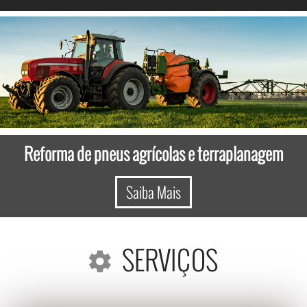
Reforma de pneus agrícolas e terraplanagem
Saiba Mais
SERVIÇOS