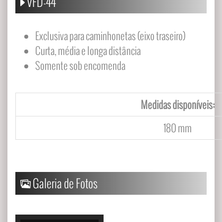
VFD-44
Exclusiva para caminhonetas (eixo traseiro)
Curta, média e longa distância
Somente sob encomenda
Medidas disponíveis:
180
mm
Galeria de Fotos