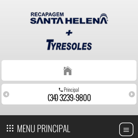
Principal
(34) 3239-9800
MENU PRINCIPAL