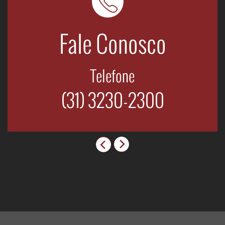
Fale Conosco
Telefone
(31) 3230-2300