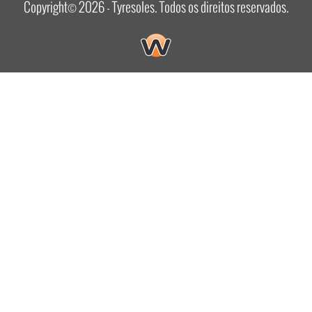
Copyright© 2026 - Tyresoles. Todos os direitos reservados.