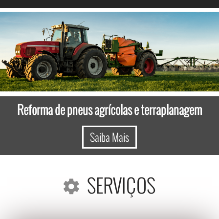
Reforma de pneus agrícolas e terraplanagem
Saiba Mais
SERVIÇOS