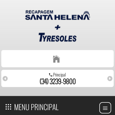
Principal
(34) 3239-9800
MENU PRINCIPAL