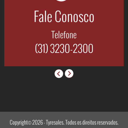
Fale Conosco
Telefone
(31) 3230-2300
Copyright© 2026 - Tyresoles. Todos os direitos reservados.